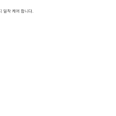
 밀착 케어 합니다.