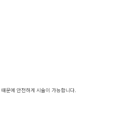
 때문에
안전하게 시술이 가능
합니다.