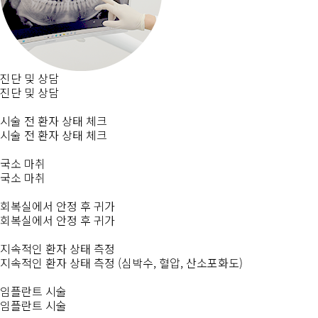
진단 및 상담
진단 및 상담
시술 전 환자 상태 체크
시술 전 환자 상태 체크
국소 마취
국소 마취
회복실에서 안정 후 귀가
회복실에서 안정 후 귀가
지속적인 환자 상태 측정
지속적인 환자 상태 측정
(심박수, 혈압, 산소포화도)
임플란트 시술
임플란트 시술